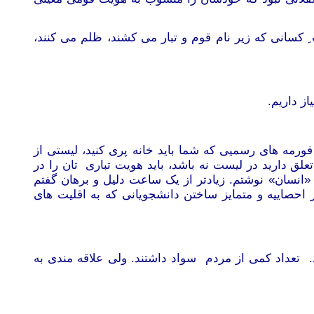
 کسانی که زیر نام قوم و تبار می کشند، ظلم می کنند،
ز داریم.
ورمه های رسمیی که شما باید خانه پری کنید، لیستی از
لق دارید در لیست نه باشد، باید هویت تباری تان را در
«انسان» نوشتم. زیادتر از یک ساعت دلیل و برهان گفتم
حصاییه و متمایز ساختن دانشجویانی که به اقلیت های
. تعداد کمی از مردم سواد داشتند. ولی علاقه مندی به