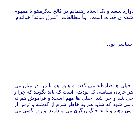
وارد سعید و یک استاد رهنمایم در کالج سکرمنتو با مفهوم
شده ی قدرت است. بناً مطالعات "شرق میانه" خواندم.
سیاسی بود.
خیلی ها صادقانه می گفت و هنوز هم با من در میان می
 جریان سیاسی که بودند- است که باید بگویند که چرا و
که چی شد و چرا شد خیلی ها مهم است؛ و فراموش هم نه
ه می شود-که شاید هم به خاطر شرم از گذشته و ترس از
ض می دهند و یا به جنگ زرگری می پردازند و زور گویی می